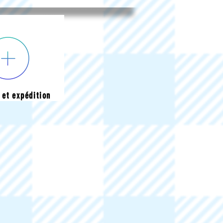
 et expédition