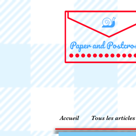
Accueil
Tous les articles