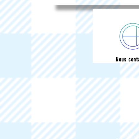
Nous cont