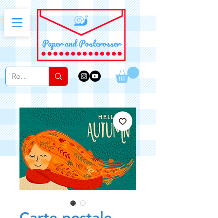
Carte postale -