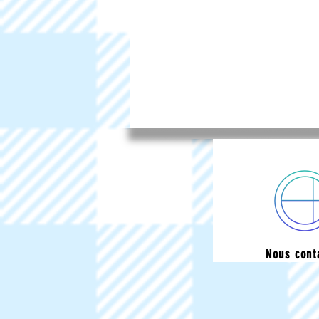
Nous cont