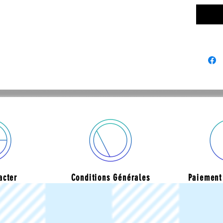
acter
Conditions Générales
Paiement