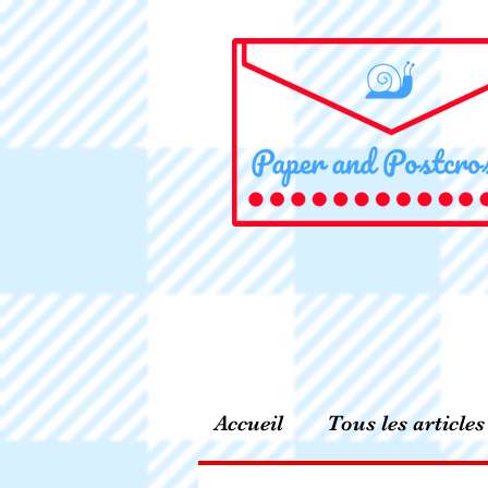
Accueil
Tous les articles